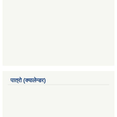
पात्रो (क्यालेन्डर)