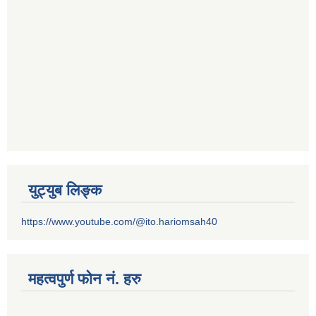
युट्युब लिङ्क
https://www.youtube.com/@ito.hariomsah40
महत्वपुर्ण फोन नं. हरु