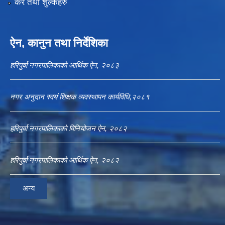
कर तथा शुल्कहरु
ऐन, कानुन तथा निर्देशिका
हरिपुर्वा नगरपालिकाको आर्थिक ऐन, २०८३
नगर अनुदान स्वयं शिक्षक व्यवस्थापन कार्यविधि,२०८१
हरिपुर्वा नगरपालिकाको विनियोजन ऐन, २०८२
हरिपुर्वा नगरपालिकाको आर्थिक ऐन, २०८२
अन्य