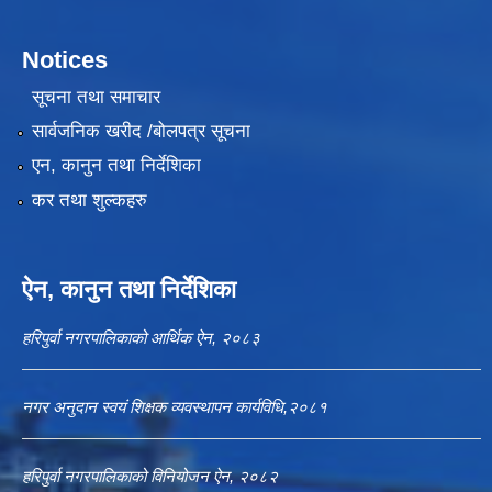
Notices
सूचना तथा समाचार
सार्वजनिक खरीद /बोलपत्र सूचना
एन, कानुन तथा निर्देशिका
कर तथा शुल्कहरु
ऐन, कानुन तथा निर्देशिका
हरिपुर्वा नगरपालिकाको आर्थिक ऐन, २०८३
नगर अनुदान स्वयं शिक्षक व्यवस्थापन कार्यविधि,२०८१
हरिपुर्वा नगरपालिकाको विनियोजन ऐन, २०८२