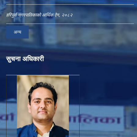
हरिपुर्वा नगरपालिकाको आर्थिक ऐन, २०८२
अन्य
सुचना अधिकारी