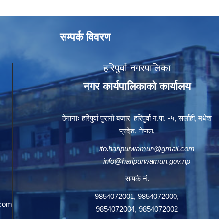
सम्पर्क विवरण
हरिपुर्वा नगरपालिका
नगर कार्यपालिकाको कार्यालय
ठेगानाः हरिपुर्वा पुरानो बजार, हरिपुर्वा न.पा. -५, सर्लाही, मधेश
प्रदेश, नेपाल,
ito.haripurwamun@gmail.com
info@haripurwamun.gov.np
सम्पर्क नं.
9854072001, 9854072000,
.com
9854072004, 9854072002