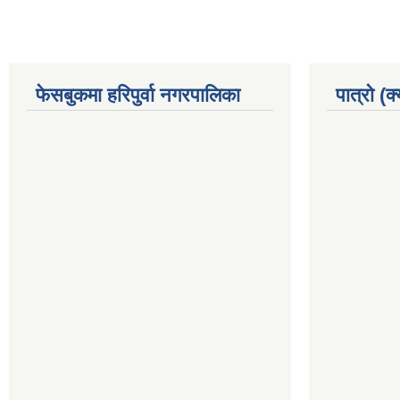
फेसबुकमा हरिपुर्वा नगरपालिका
पात्रो (क्