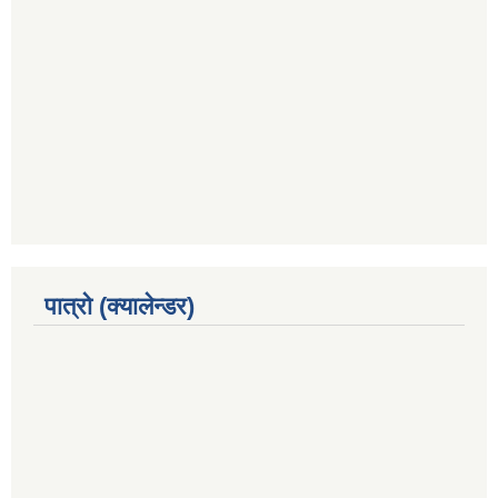
पात्रो (क्यालेन्डर)