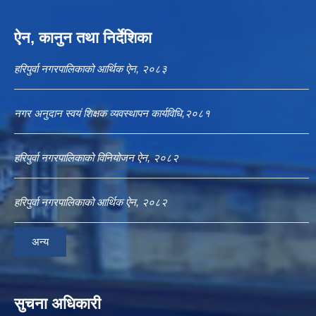
ऐन, कानुन तथा निर्देशिका
हरिपुर्वा नगरपालिकाको आर्थिक ऐन, २०८३
नगर अनुदान स्वयं शिक्षक व्यवस्थापन कार्यविधि,२०८१
हरिपुर्वा नगरपालिकाको विनियोजन ऐन, २०८२
हरिपुर्वा नगरपालिकाको आर्थिक ऐन, २०८२
अन्य
सुचना अधिकारी