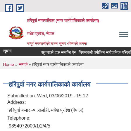
Skip to main content
हरिपुर्वा नगरपालिका (नगर कार्यपालिकाको कार्यालय)
मधेश प्रदेश, नेपाल
सम्पुर्ण नगरबासीको चाहना सुन्दर भविष्यको कामना
सूचना
सूचनाको हक सम्बन्धि ऐन, नियमावली वमोजिम सार्वजनिक गरिएको
You are here
Home
»
सम्पर्क
» हरिपुर्वा नगर कार्यपालिकाको कार्यालय
हरिपुर्वा नगर कार्यपालिकाको कार्यालय
Submitted on:
Wed, 03/06/2019 - 15:12
Address:
हरिपुर्वा बजार -५ ,सर्लाही, मधेश प्रदेश (नेपाल)
Telephone:
9854072000/1/2/4/5