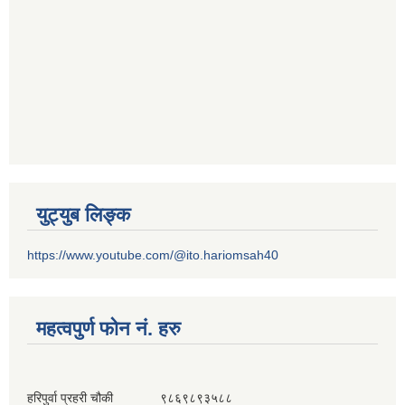
युट्युब लिङ्क
https://www.youtube.com/@ito.hariomsah40
महत्वपुर्ण फोन नं. हरु
हरिपुर्वा प्रहरी चौकी ९८६९८९३५८८