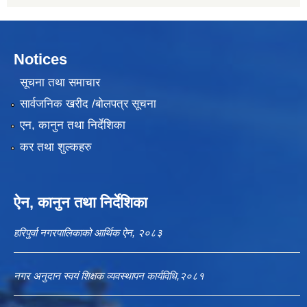
Notices
सूचना तथा समाचार
सार्वजनिक खरीद /बोलपत्र सूचना
एन, कानुन तथा निर्देशिका
कर तथा शुल्कहरु
ऐन, कानुन तथा निर्देशिका
हरिपुर्वा नगरपालिकाको आर्थिक ऐन, २०८३
नगर अनुदान स्वयं शिक्षक व्यवस्थापन कार्यविधि,२०८१