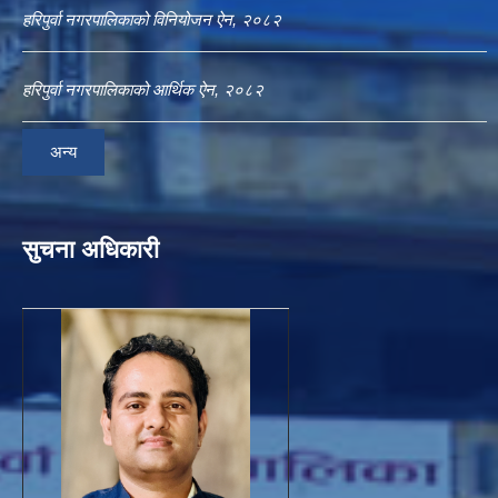
हरिपुर्वा नगरपालिकाको विनियोजन ऐन, २०८२
हरिपुर्वा नगरपालिकाको आर्थिक ऐन, २०८२
अन्य
सुचना अधिकारी