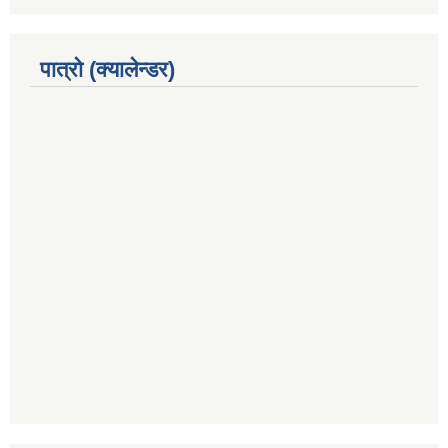
पात्रो (क्यालेन्डर)