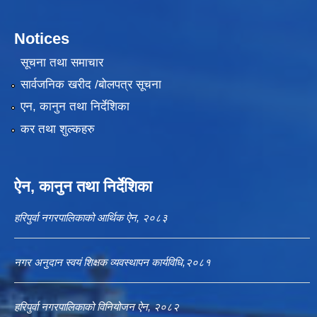
Notices
सूचना तथा समाचार
सार्वजनिक खरीद /बोलपत्र सूचना
एन, कानुन तथा निर्देशिका
कर तथा शुल्कहरु
ऐन, कानुन तथा निर्देशिका
हरिपुर्वा नगरपालिकाको आर्थिक ऐन, २०८३
नगर अनुदान स्वयं शिक्षक व्यवस्थापन कार्यविधि,२०८१
हरिपुर्वा नगरपालिकाको विनियोजन ऐन, २०८२