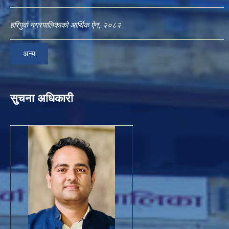
हरिपुर्वा नगरपालिकाको आर्थिक ऐन, २०८२
अन्य
सुचना अधिकारी