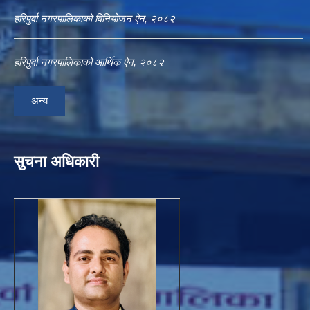
हरिपुर्वा नगरपालिकाको विनियोजन ऐन, २०८२
हरिपुर्वा नगरपालिकाको आर्थिक ऐन, २०८२
अन्य
सुचना अधिकारी