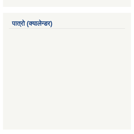
पात्रो (क्यालेन्डर)