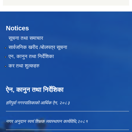
Notices
सूचना तथा समाचार
सार्वजनिक खरीद /बोलपत्र सूचना
एन, कानुन तथा निर्देशिका
कर तथा शुल्कहरु
ऐन, कानुन तथा निर्देशिका
हरिपुर्वा नगरपालिकाको आर्थिक ऐन, २०८३
नगर अनुदान स्वयं शिक्षक व्यवस्थापन कार्यविधि,२०८१