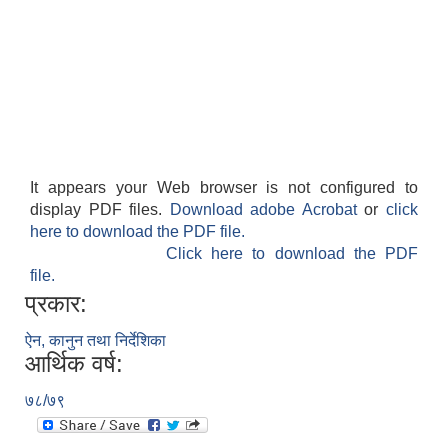
It appears your Web browser is not configured to
display PDF files.
Download adobe Acrobat
or
click
here to download the PDF file.
Click here to download the PDF
file.
प्रकार:
ऐन, कानुन तथा निर्देशिका
आर्थिक वर्ष:
७८/७९