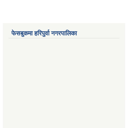
फेसबुकमा हरिपुर्वा नगरपालिका