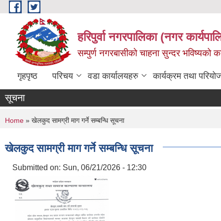
Skip to main content
हरिपुर्वा नगरपालिका (नगर कार्यपा
सम्पुर्ण नगरबासीको चाहना सुन्दर भविष्यको 
गृहपृष्ठ
परिचय
वडा कार्यालयहरु
कार्यक्रम तथा परियो
सूचना
You are here
Home
» खेलकुद सामग्री माग गर्ने सम्बन्धि सूचना
खेलकुद सामग्री माग गर्ने सम्बन्धि सूचना
Submitted on:
Sun, 06/21/2026 - 12:30