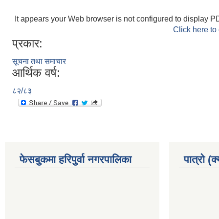
It appears your Web browser is not configured to display PD
Click here to
प्रकार:
सूचना तथा समाचार
आर्थिक वर्ष:
८२/८३
फेसबुकमा हरिपुर्वा नगरपालिका
पात्रो (क्