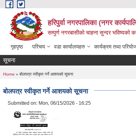
Skip to main content
हरिपुर्वा नगरपालिका (नगर कार्यपा
सम्पुर्ण नगरबासीको चाहना सुन्दर भविष्यको 
गृहपृष्ठ
परिचय
वडा कार्यालयहरु
कार्यक्रम तथा परियो
सूचना
You are here
Home
» बोलपत्र स्वीकृत गर्ने आशयको सूचना
बोलपत्र स्वीकृत गर्ने आशयको सूचना
Submitted on:
Mon, 06/15/2026 - 16:25