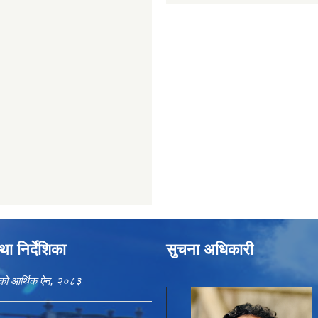
ा निर्देशिका
सुचना अधिकारी
काको आर्थिक ऐन, २०८३