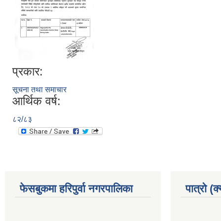
प्रकार:
सूचना तथा समाचार
आर्थिक वर्ष:
८२/८३
फेसबुकमा हरिपुर्वा नगरपालिका
पात्रो (क्