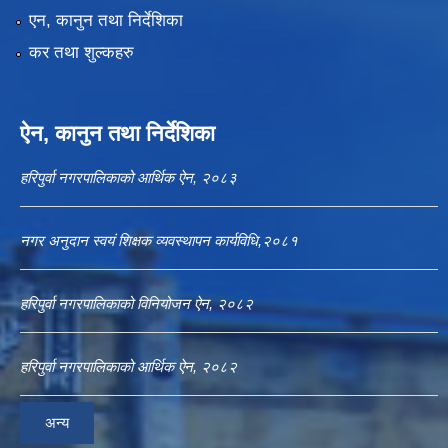
एन, कानुन तथा निर्देशिका
कर तथा शुल्कहरु
ऐन, कानुन तथा निर्देशिका
हरिपुर्वा नगरपालिकाको आर्थिक ऐन, २०८३
नगर अनुदान स्वयं शिक्षक व्यवस्थापन कार्यविधि,२०८१
हरिपुर्वा नगरपालिकाको विनियोजन ऐन, २०८२
हरिपुर्वा नगरपालिकाको आर्थिक ऐन, २०८२
अन्य