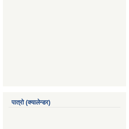
पात्रो (क्यालेन्डर)