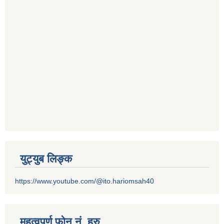
युट्युब लिङ्क
https://www.youtube.com/@ito.hariomsah40
महत्वपुर्ण फोन नं. हरु