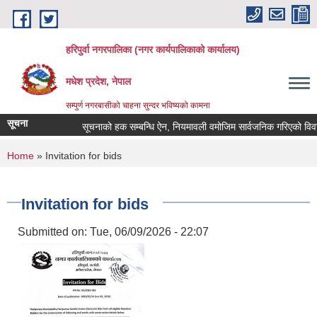
Skip to main content
हरिपुर्वा नगरपालिका (नगर कार्यपालिकाको कार्यालय)
मधेश प्रदेश, नेपाल
सम्पुर्ण नगरबासीको चाहना सुन्दर भविष्यको कामना
सूचना
सूचनाको हक सम्बन्धि ऐन, नियमावली वमोजिम सार्वजनिक गरिएको विवर
You are here
Home
» Invitation for bids
Invitation for bids
Submitted on:
Tue, 06/09/2026 - 22:07