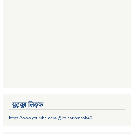
युट्युब लिङ्क
https://www.youtube.com/@ito.hariomsah40