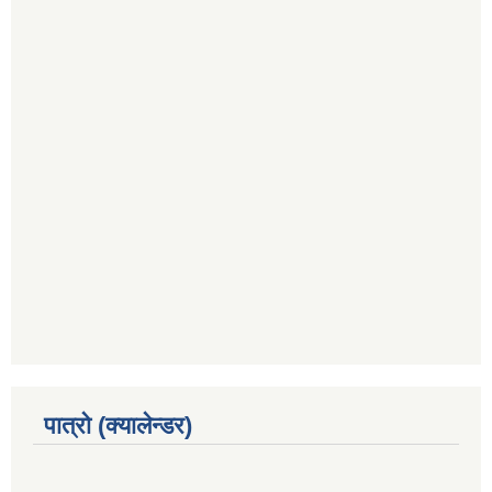
पात्रो (क्यालेन्डर)