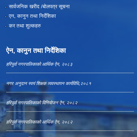
सार्वजनिक खरीद /बोलपत्र सूचना
एन, कानुन तथा निर्देशिका
कर तथा शुल्कहरु
ऐन, कानुन तथा निर्देशिका
हरिपुर्वा नगरपालिकाको आर्थिक ऐन, २०८३
नगर अनुदान स्वयं शिक्षक व्यवस्थापन कार्यविधि,२०८१
हरिपुर्वा नगरपालिकाको विनियोजन ऐन, २०८२
हरिपुर्वा नगरपालिकाको आर्थिक ऐन, २०८२