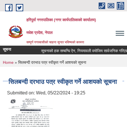
Skip to main content
हरिपुर्वा नगरपालिका (नगर कार्यपालिकाको कार्यालय)
मधेश प्रदेश, नेपाल
सम्पुर्ण नगरबासीको चाहना सुन्दर भविष्यको कामना
सूचना
सूचनाको हक सम्बन्धि ऐन, नियमावली वमोजिम सार्वजनिक गरिएको
You are here
Home
» सिलबन्दी दरभाउ पत्र स्वीकृत गर्ने आशयको सूचना
सिलबन्दी दरभाउ पत्र स्वीकृत गर्ने आशयको सूचना
Submitted on:
Wed, 05/22/2024 - 19:25