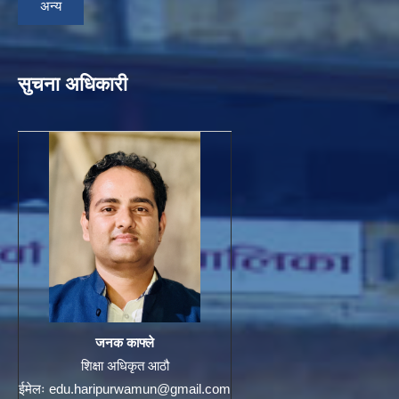
अन्य
सुचना अधिकारी
जनक काफ्ले
शिक्षा अधिकृत आठौ
ईमेलः
edu.haripurwamun@gmail.com