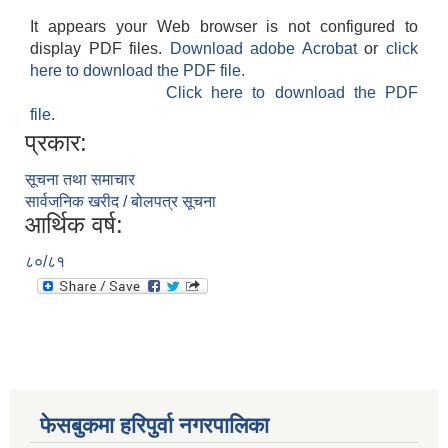
It appears your Web browser is not configured to
display PDF files.
Download adobe Acrobat
or
click
here to download the PDF file.
Click here to download the PDF
file.
प्रकार:
सूचना तथा समाचार
सार्वजनिक खरीद / बोलपत्र सूचना
आर्थिक वर्ष:
८०/८१
फेसबुकमा हरिपुर्वा नगरपालिका