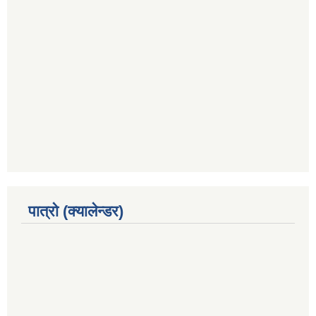
पात्रो (क्यालेन्डर)