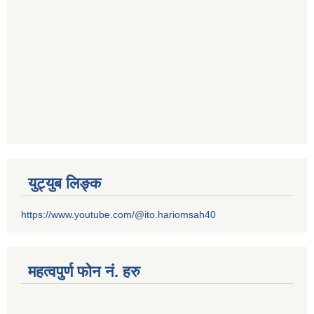
युट्युब लिङ्क
https://www.youtube.com/@ito.hariomsah40
महत्वपुर्ण फोन नं. हरु