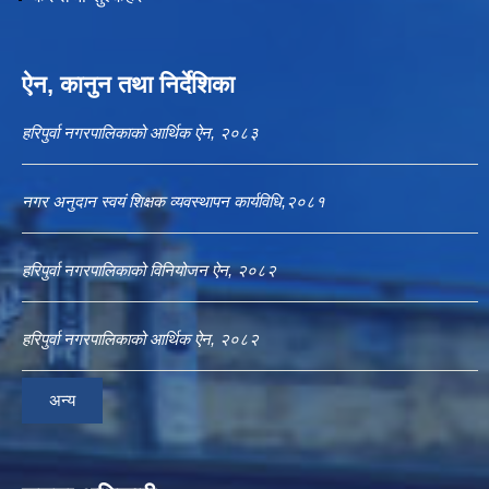
ऐन, कानुन तथा निर्देशिका
हरिपुर्वा नगरपालिकाको आर्थिक ऐन, २०८३
नगर अनुदान स्वयं शिक्षक व्यवस्थापन कार्यविधि,२०८१
हरिपुर्वा नगरपालिकाको विनियोजन ऐन, २०८२
हरिपुर्वा नगरपालिकाको आर्थिक ऐन, २०८२
अन्य