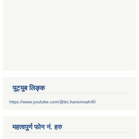
युट्युब लिङ्क
https://www.youtube.com/@ito.hariomsah40
महत्वपुर्ण फोन नं. हरु