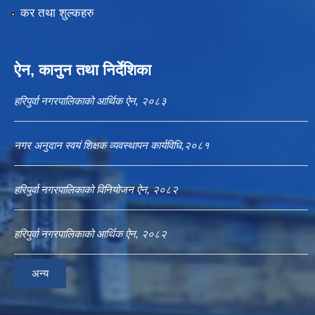
कर तथा शुल्कहरु
ऐन, कानुन तथा निर्देशिका
हरिपुर्वा नगरपालिकाको आर्थिक ऐन, २०८३
नगर अनुदान स्वयं शिक्षक व्यवस्थापन कार्यविधि,२०८१
हरिपुर्वा नगरपालिकाको विनियोजन ऐन, २०८२
हरिपुर्वा नगरपालिकाको आर्थिक ऐन, २०८२
अन्य