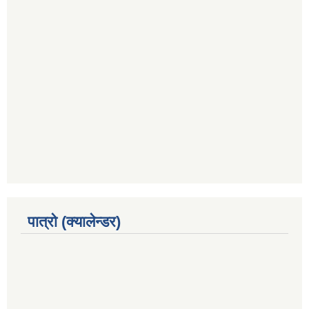
पात्रो (क्यालेन्डर)