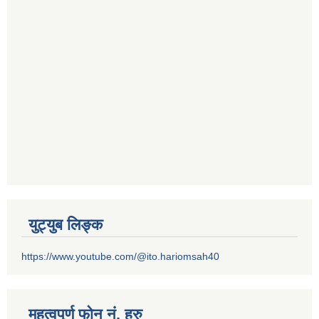
युट्युब लिङ्क
https://www.youtube.com/@ito.hariomsah40
महत्वपुर्ण फोन नं. हरु