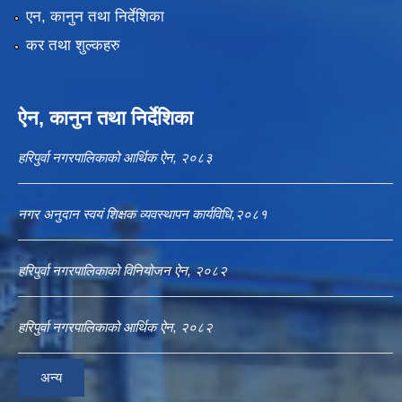
एन, कानुन तथा निर्देशिका
कर तथा शुल्कहरु
ऐन, कानुन तथा निर्देशिका
हरिपुर्वा नगरपालिकाको आर्थिक ऐन, २०८३
नगर अनुदान स्वयं शिक्षक व्यवस्थापन कार्यविधि,२०८१
हरिपुर्वा नगरपालिकाको विनियोजन ऐन, २०८२
हरिपुर्वा नगरपालिकाको आर्थिक ऐन, २०८२
अन्य