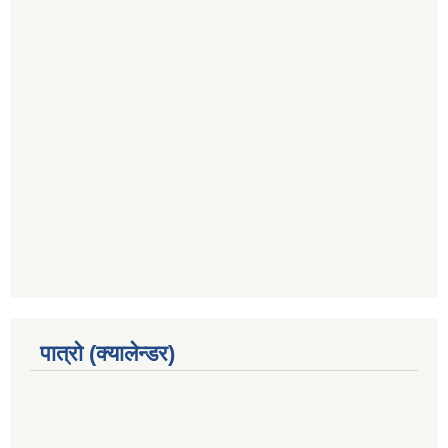
पात्रो (क्यालेन्डर)