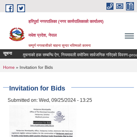
Skip to main content
हरिपुर्वा नगरपालिका (नगर कार्यपालिकाको कार्यालय)
मधेश प्रदेश, नेपाल
सम्पुर्ण नगरबासीको चाहना सुन्दर भविष्यको कामना
सूचना
सूचनाको हक सम्बन्धि ऐन, नियमावली वमोजिम सार्वजनिक गरिएको विवरण-proac
You are here
Home
» Invitation for Bids
Invitation for Bids
Submitted on:
Wed, 09/25/2024 - 13:25