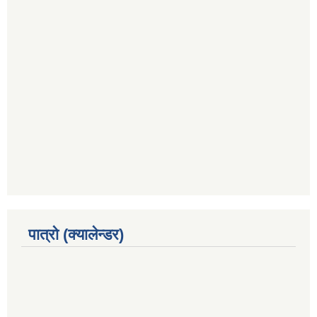
पात्रो (क्यालेन्डर)