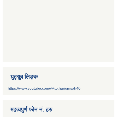
युट्युब लिङ्क
https://www.youtube.com/@ito.hariomsah40
महत्वपुर्ण फोन नं. हरु