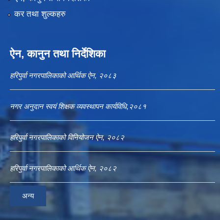
कर तथा शुल्कहरु
ऐन, कानुन तथा निर्देशिका
हरिपुर्वा नगरपालिकाको आर्थिक ऐन, २०८३
नगर अनुदान स्वयं शिक्षक व्यवस्थापन कार्यविधि,२०८१
हरिपुर्वा नगरपालिकाको विनियोजन ऐन, २०८२
हरिपुर्वा नगरपालिकाको आर्थिक ऐन, २०८२
अन्य