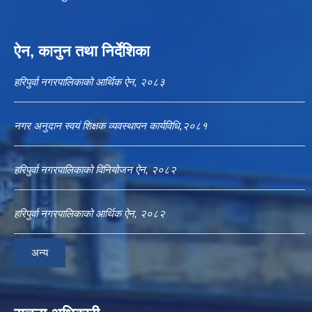
ऐन, कानुन तथा निर्देशिका
हरिपुर्वा नगरपालिकाको आर्थिक ऐन, २०८३
नगर अनुदान स्वयं शिक्षक व्यवस्थापन कार्यविधि,२०८१
हरिपुर्वा नगरपालिकाको विनियोजन ऐन, २०८२
हरिपुर्वा नगरपालिकाको आर्थिक ऐन, २०८२
अन्य