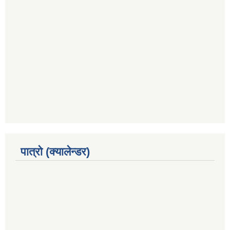
पात्रो (क्यालेन्डर)