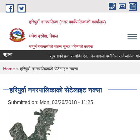
Skip to main content
हरिपुर्वा नगरपालिका (नगर कार्यपालिकाको कार्यालय)
मधेश प्रदेश, नेपाल
सम्पुर्ण नगरबासीको चाहना सुन्दर भविष्यको कामना
सूचना
सूचनाको हक सम्बन्धि ऐन, नियमावली वमोजिम सार्वजनिक गरि
You are here
Home
» हरिपुर्वा नगरपालिकाको सेटेलाइट नक्सा
हरिपुर्वा नगरपालिकाको सेटेलाइट नक्सा
Submitted on:
Mon, 03/26/2018 - 11:25