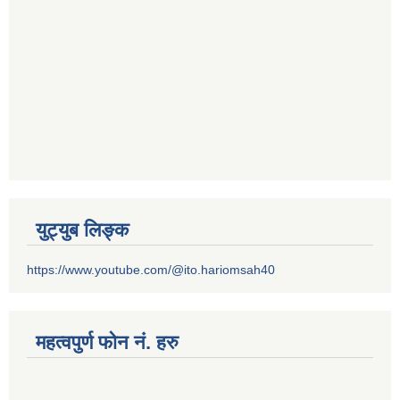
युट्युब लिङ्क
https://www.youtube.com/@ito.hariomsah40
महत्वपुर्ण फोन नं. हरु