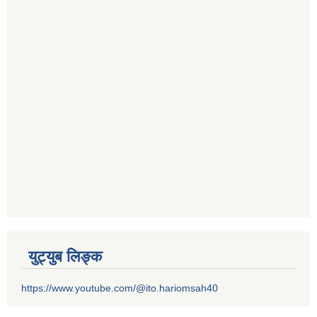
युट्युब लिङ्क
https://www.youtube.com/@ito.hariomsah40