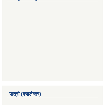
पात्रो (क्यालेन्डर)