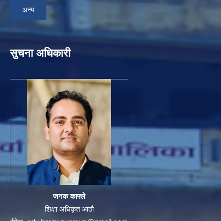
अन्य
सुचना अधिकारी
जनक काफ्ले
शिक्षा अधिकृत आठौ