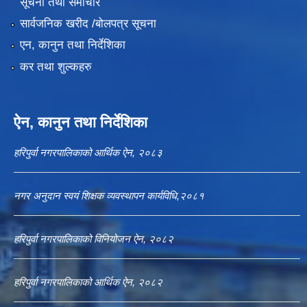
सूचना तथा समाचार
सार्वजनिक खरीद /बोलपत्र सूचना
एन, कानुन तथा निर्देशिका
कर तथा शुल्कहरु
ऐन, कानुन तथा निर्देशिका
हरिपुर्वा नगरपालिकाको आर्थिक ऐन, २०८३
नगर अनुदान स्वयं शिक्षक व्यवस्थापन कार्यविधि,२०८१
हरिपुर्वा नगरपालिकाको विनियोजन ऐन, २०८२
हरिपुर्वा नगरपालिकाको आर्थिक ऐन, २०८२