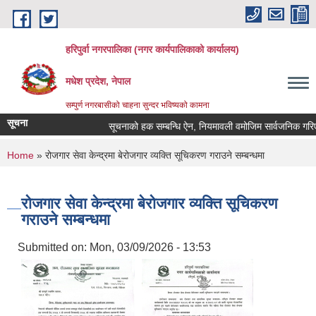
Skip to main content
हरिपुर्वा नगरपालिका (नगर कार्यपालिकाको कार्यालय)
मधेश प्रदेश, नेपाल
सम्पुर्ण नगरबासीको चाहना सुन्दर भविष्यको कामना
सूचना
सूचनाको हक सम्बन्धि ऐन, नियमावली वमोजिम सार्वजनिक गरिए
You are here
Home
» रोजगार सेवा केन्द्रमा बेरोजगार व्यक्ति सूचिकरण गराउने सम्बन्धमा
रोजगार सेवा केन्द्रमा बेरोजगार व्यक्ति सूचिकरण
गराउने सम्बन्धमा
Submitted on:
Mon, 03/09/2026 - 13:53